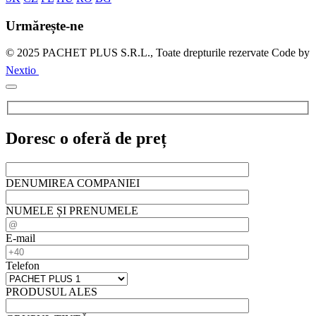
Urmărește-ne
© 2025 PACHET PLUS S.R.L., Toate drepturile rezervate
Code by
Nextio
Doresc o oferă de preț
DENUMIREA COMPANIEI
NUMELE ȘI PRENUMELE
E-mail
Telefon
PRODUSUL ALES